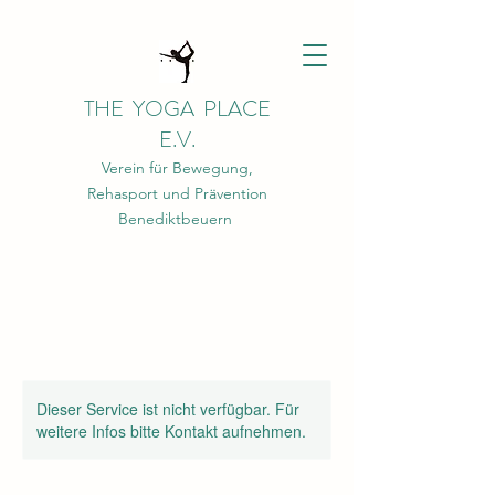
THE YOGA PLACE
E.V.
Verein für Bewegung,
Rehasport und Prävention
Benediktbeuern
Dieser Service ist nicht verfügbar. Für
weitere Infos bitte Kontakt aufnehmen.