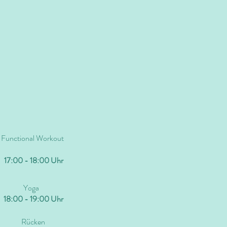
Functional Workout
17:00 - 18:00 Uhr
Yoga
18:00 - 19:00 Uhr
Rücken