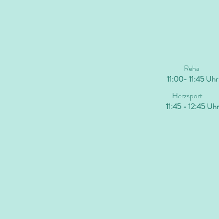
Reha
11:00- 11:45 Uhr
Herzsport
11:45 - 12:45 Uhr