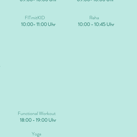
FITmitKID
Reha
10:00- 11:00 Uhr
10:00 - 10:45 Uhr
Functional Workout
18:00 - 19:00 Uhr
Yoga