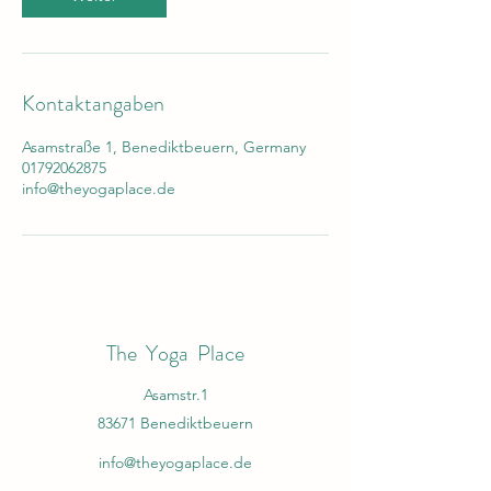
Kontaktangaben
Asamstraße 1, Benediktbeuern, Germany
01792062875
info@theyogaplace.de
The Yoga Place
Asamstr.1
83671 Benediktbeuern
info@theyogaplace.de