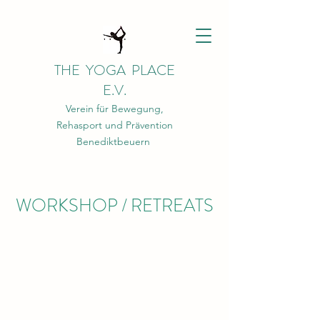
THE YOGA PLACE
E.V.
Verein für Bewegung,
Rehasport und Prävention
Benediktbeuern
WORKSHOP / RETREATS