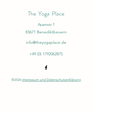
The Yoga Place
Asamstr.1
83671 Benediktbeuern
info@theyogaplace.de
+49 (0) 1792062875
©2026
Impressum und Datenschutzerklärung