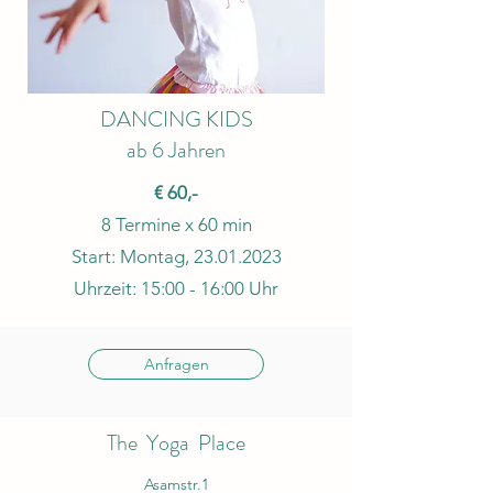
DANCING KIDS
ab 6 Jahren
€ 60,-
8 Termine x 60 min
Start: Montag,
23.01.2023
Uhrzeit: 15:00 - 16:00 Uhr
Anfragen
The Yoga Place
Asamstr.1