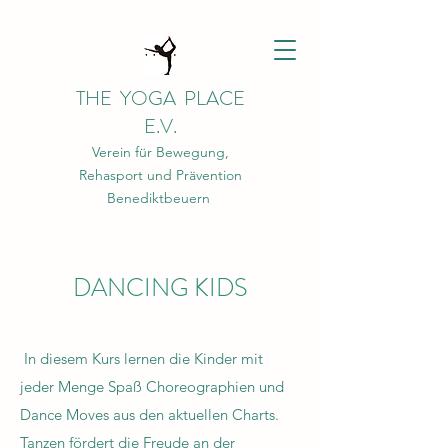
THE YOGA PLACE
E.V.
Verein für Bewegung,
Rehasport und Prävention
Benediktbeuern
DANCING KIDS
In diesem Kurs lernen die Kinder mit
jeder Menge Spaß Choreographien und
Dance Moves aus den aktuellen Charts.
Tanzen fördert die Freude an der