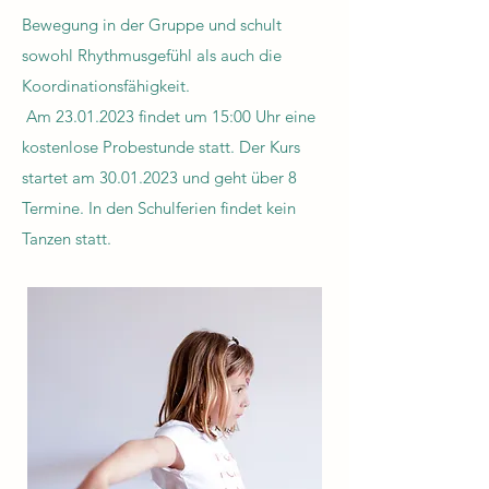
Bewegung in der Gruppe und schult
sowohl Rhythmusgefühl als auch die
Koordinationsfähigkeit.
Am
23.01.2023
findet um 15:00 Uhr eine
kostenlose Probestunde statt. Der Kurs
startet am
30.01.2023
und geht über 8
Termine. In den Schulferien findet kein
Tanzen statt.